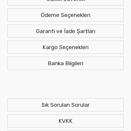
Ödeme Seçenekleri
Garanti ve İade Şartları
Kargo Seçenekleri
Banka Bilgileri
Sık Sorulan Sorular
KVKK