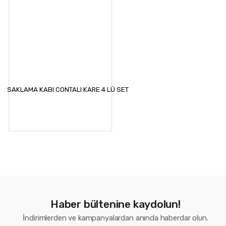
SAKLAMA KABI CONTALI KARE 4 LÜ SET
Haber bültenine kaydolun!
İndirimlerden ve kampanyalardan anında haberdar olun.