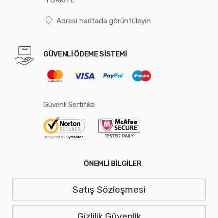
Adresi haritada görüntüleyin
GÜVENLİ ÖDEME SİSTEMİ
Güvenli Sertifika
ÖNEMLİ BİLGİLER
Satış Sözleşmesi
Gizlilik Güvenlik