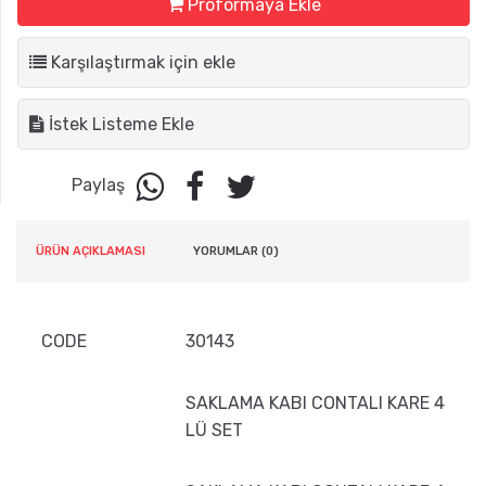
Proformaya Ekle
Karşılaştırmak için ekle
İstek Listeme Ekle
Paylaş
ÜRÜN AÇIKLAMASI
YORUMLAR (0)
CODE
30143
SAKLAMA KABI CONTALI KARE 4
LÜ SET