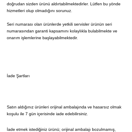
doğrudan sizden ürünü aldırtabilmektedirler. Lütfen bu yönde
hizmetleri olup olmadığını sorunuz.
Seri numarası olan ürünlerde yetkili servisler ürünün seri
numarasından garanti kapsamını kolaylıkla bulabilmekte ve
onarım işlemlerine başlayabilmektedir.
İade Şartları
Satın aldığınız ürünleri orijinal ambalajında ve hasarsız olmak
koşulu ile 7 gün içerisinde iade edebilirsiniz.
İade etmek istediğiniz ürünü; orijinal ambalajı bozulmamış,