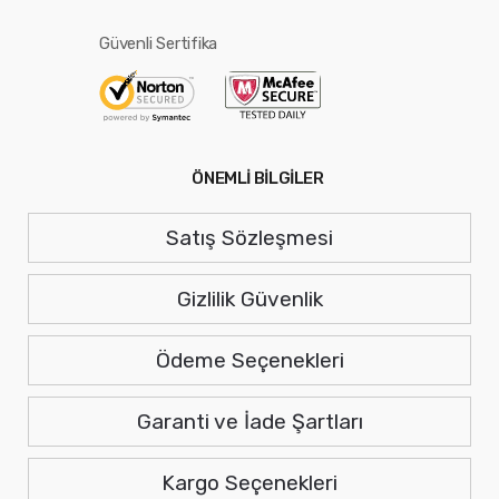
Güvenli Sertifika
ÖNEMLİ BİLGİLER
Satış Sözleşmesi
Gizlilik Güvenlik
Ödeme Seçenekleri
Garanti ve İade Şartları
Kargo Seçenekleri