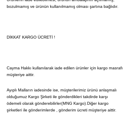
bozulmamış ve ürünün kullanılmamış olması şartına bağlıdır.
DİKKAT KARGO ÜCRETİ !
Cayma Hakkı kullanılarak iade edilen ürünler için kargo masrafı
müşteriye aittir.
Ayıplı Malların iadesinde ise, müşterilerimiz ürünü anlaşmalı
olduğumuz Kargo Şirketi ile gönderdikleri takdirde karşı
ödemeli olarak gönderebilirler(MNG Kargo).Diğer kargo
şirketleri ile gönderimlerde , gönderim ücreti müşteriye aittir.