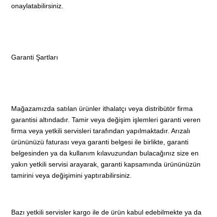
onaylatabilirsiniz.
Garanti Şartları
Mağazamızda satılan ürünler ithalatçı veya distribütör firma
garantisi altındadır. Tamir veya değişim işlemleri garanti veren
firma veya yetkili servisleri tarafından yapılmaktadır. Arızalı
ürününüzü faturası veya garanti belgesi ile birlikte, garanti
belgesinden ya da kullanım kılavuzundan bulacağınız size en
yakın yetkili servisi arayarak, garanti kapsamında ürününüzün
tamirini veya değişimini yaptırabilirsiniz.
Bazı yetkili servisler kargo ile de ürün kabul edebilmekte ya da