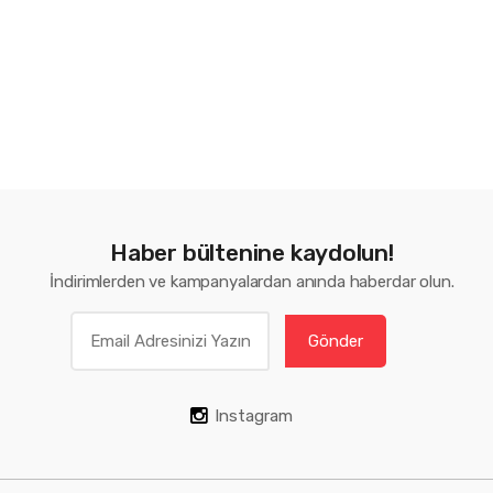
Haber bültenine kaydolun!
İndirimlerden ve kampanyalardan anında haberdar olun.
Gönder
Instagram