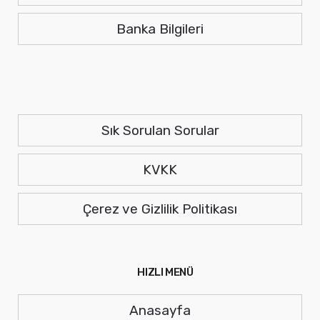
Banka Bilgileri
Sık Sorulan Sorular
KVKK
Çerez ve Gizlilik Politikası
HIZLI MENÜ
Anasayfa