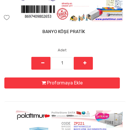
BANYO KÖŞE PRATİK
Adet
Proformaya Ekle