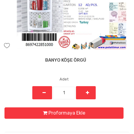
BANYO KÖŞE ÖRGÜ
Adet
Proformaya Ekle