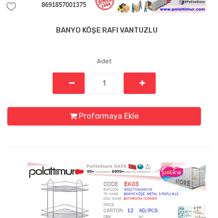
BANYO KÖŞE RAFI VANTUZLU
Adet
Proformaya Ekle