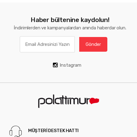
Haber bültenine kaydolun!
İndirimlerden ve kampanyalardan anında haberdar olun.
Gönder
Instagram
MÜŞTERİ DESTEK HATTI