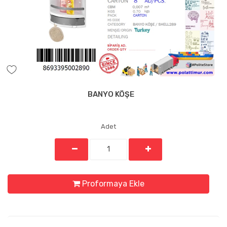
BANYO KÖŞE
Adet
Proformaya Ekle