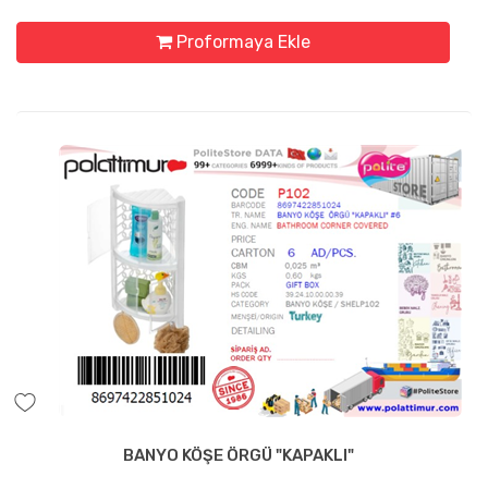
Proformaya Ekle
BANYO KÖŞE ÖRGÜ "KAPAKLI"