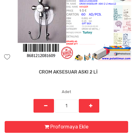
CROM AKSESUAR ASKI 2 Lİ
Adet
Proformaya Ekle