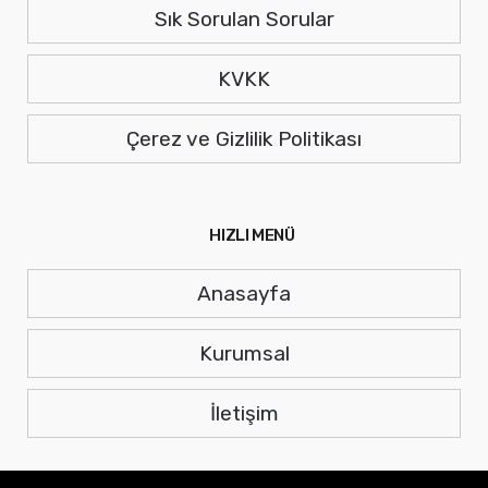
Sık Sorulan Sorular
KVKK
Çerez ve Gizlilik Politikası
HIZLI MENÜ
Anasayfa
Kurumsal
İletişim