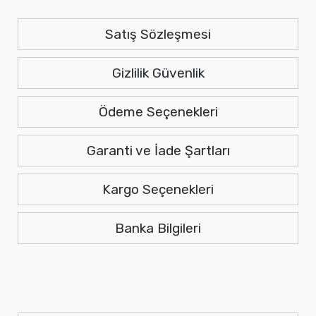
Satış Sözleşmesi
Gizlilik Güvenlik
Ödeme Seçenekleri
Garanti ve İade Şartları
Kargo Seçenekleri
Banka Bilgileri