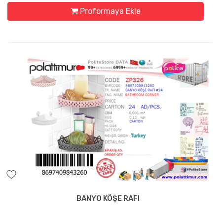
Proformaya Ekle
BANYO KÖŞE RAFI