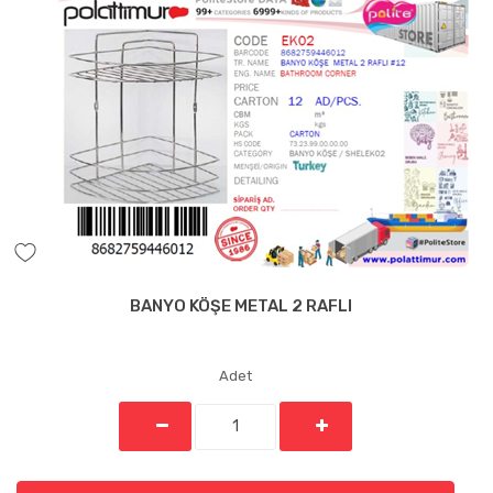
BANYO KÖŞE METAL 2 RAFLI
Adet