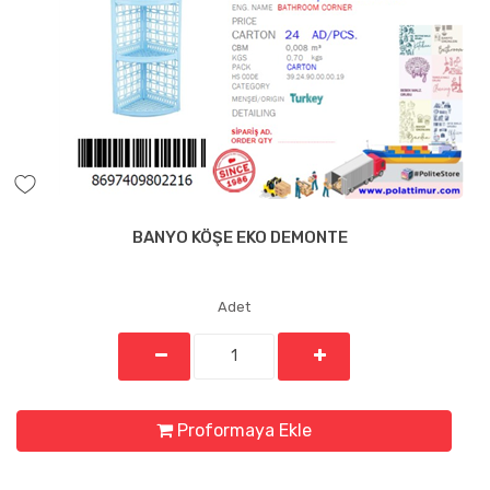
BANYO KÖŞE EKO DEMONTE
Adet
Proformaya Ekle