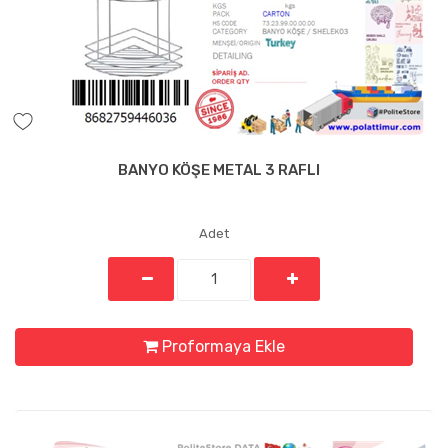
BANYO KÖŞE METAL 3 RAFLI
Adet
Proformaya Ekle