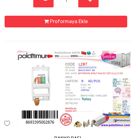
Proformaya Ekle