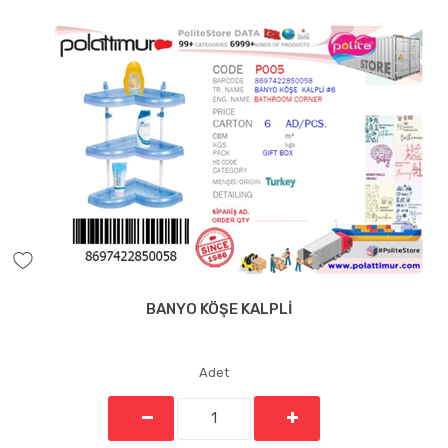
BANYO KÖŞE KALPLİ
Adet