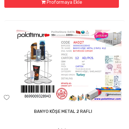
Proformaya Ekle
BANYO KÖŞE METAL 2 RAFLI