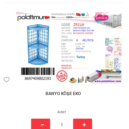
BANYO KÖŞE EKO
Adet