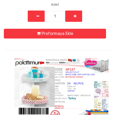
Adet
Proformaya Ekle