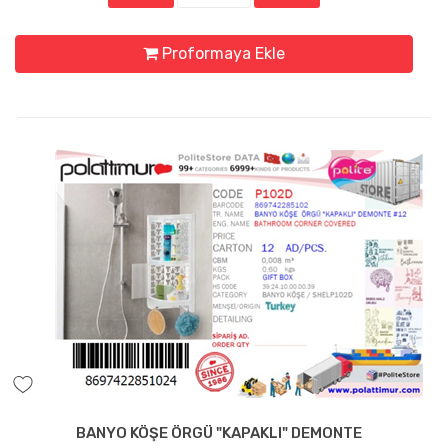
Proformaya Ekle
BANYO KÖŞE ÖRGÜ "KAPAKLI" DEMONTE